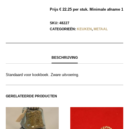
Prijs € 22.25 per stuk. Minimale afname 1
SKU:
48227
CATEGORIEËN:
KEUKEN
,
METAAL
BESCHRIJVING
Standaard voor kookboek. Zware uitvoering.
GERELATEERDE PRODUCTEN