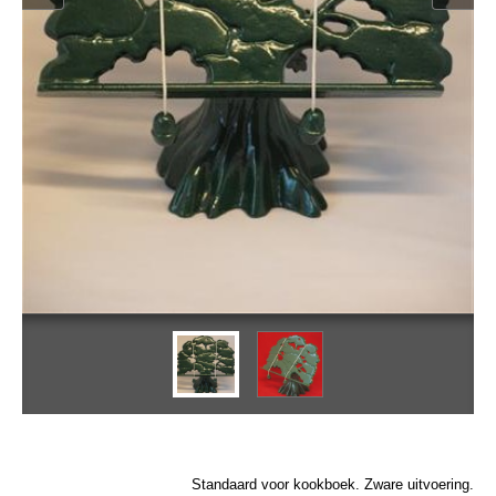
Standaard voor kookboek. Zware uitvoering.