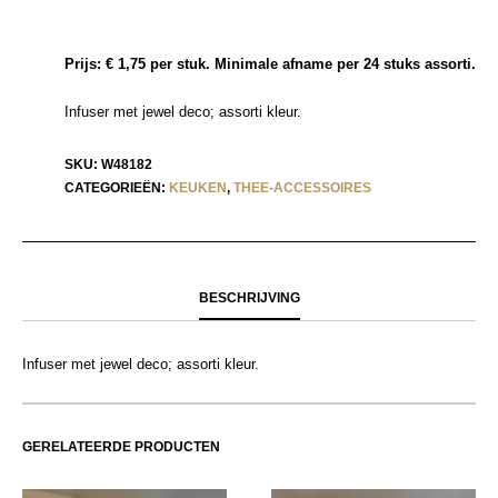
Prijs: € 1,75 per stuk. Minimale afname per 24 stuks assorti.
Infuser met jewel deco; assorti kleur.
SKU:
W48182
CATEGORIEËN:
KEUKEN
,
THEE-ACCESSOIRES
BESCHRIJVING
Infuser met jewel deco; assorti kleur.
GERELATEERDE PRODUCTEN