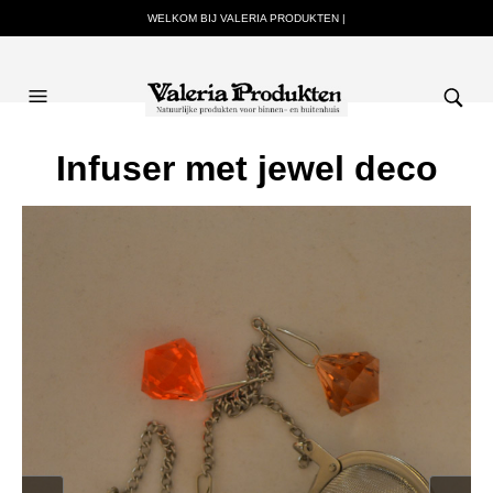
WELKOM BIJ VALERIA PRODUKTEN |
Infuser met jewel deco