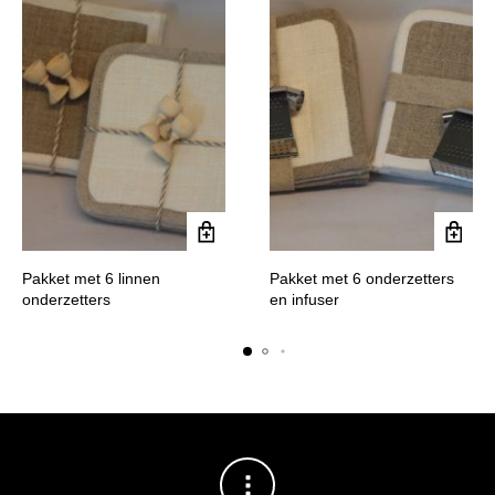
Pakket met 6 linnen
Pakket met 6 onderzetters
onderzetters
en infuser