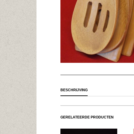
BESCHRIJVING
GERELATEERDE PRODUCTEN