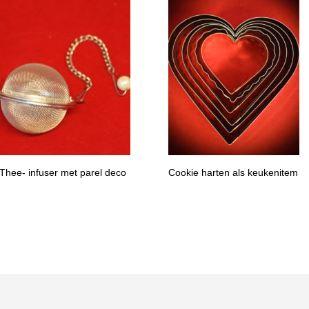
Thee- infuser met parel deco
Cookie harten als keukenitem