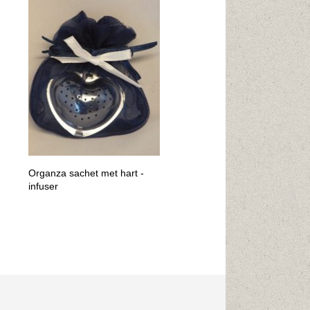
Organza sachet met hart -
infuser