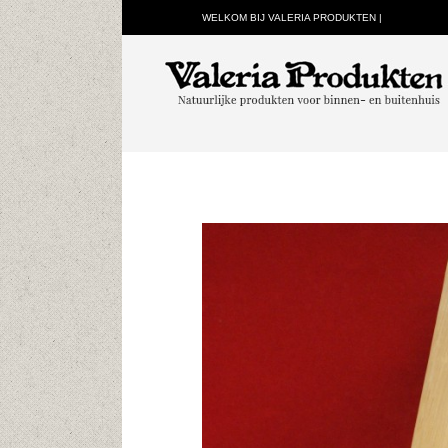
WELKOM BIJ VALERIA PRODUKTEN |