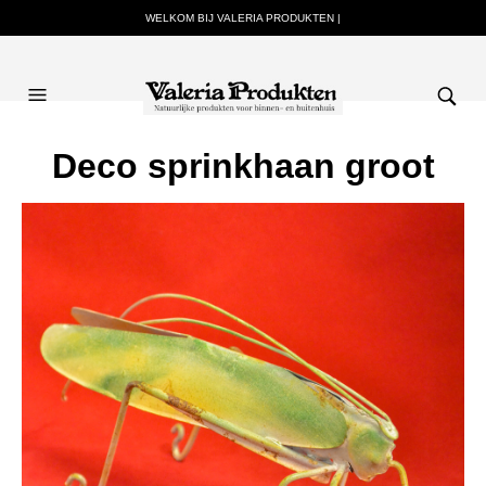
WELKOM BIJ VALERIA PRODUKTEN |
Deco sprinkhaan groot