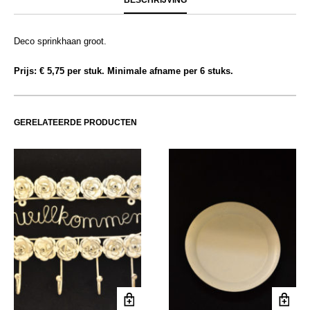
Deco sprinkhaan groot.
Prijs: € 5,75 per stuk. Minimale afname per 6 stuks.
GERELATEERDE PRODUCTEN