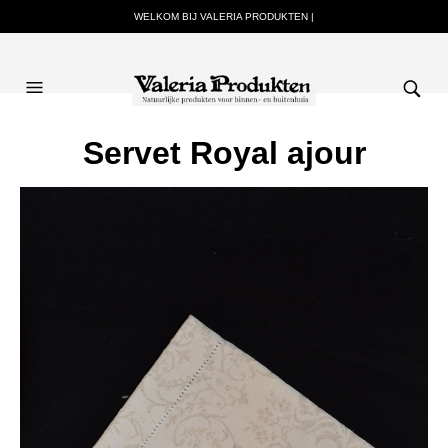
WELKOM BIJ VALERIA PRODUKTEN |
Servet Royal ajour