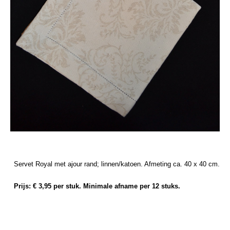
Servet Royal met ajour rand; linnen/katoen. Afmeting ca. 40 x 40 cm.
Prijs: € 3,95 per stuk. Minimale afname per 12 stuks.