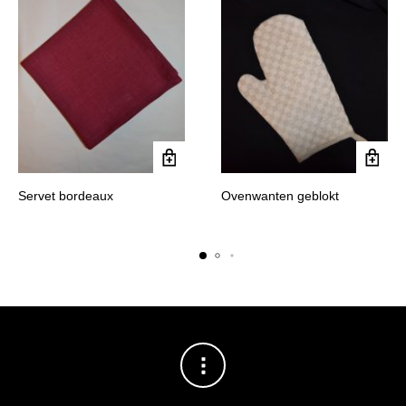
Servet bordeaux
Ovenwanten geblokt