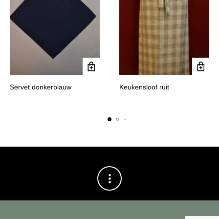
Servet donkerblauw
Keukensloof ruit