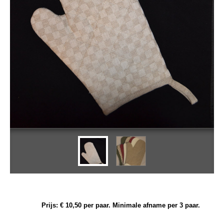
Prijs: € 10,50 per paar. Minimale afname per 3 paar.