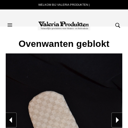
WELKOM BIJ VALERIA PRODUKTEN |
Ovenwanten geblokt