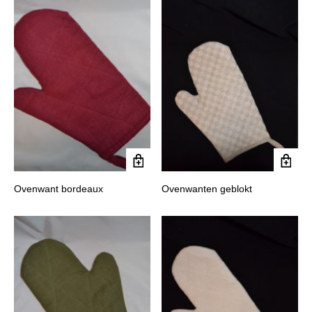
Ovenwant bordeaux
Ovenwanten geblokt