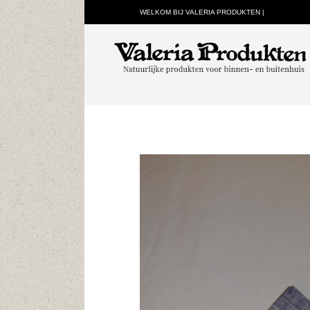
WELKOM BIJ VALERIA PRODUKTEN |