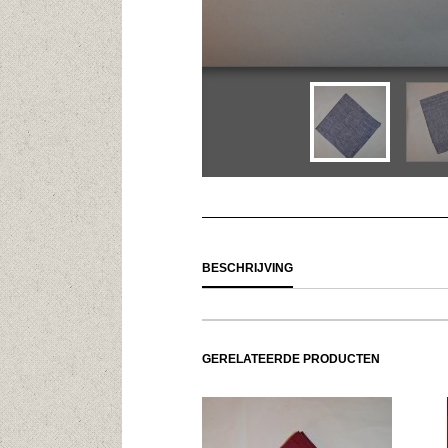
BESCHRIJVING
GERELATEERDE PRODUCTEN