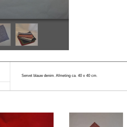
Servet blauw denim. Afmeting ca. 40 x 40 cm.