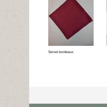
Servet bordeaux