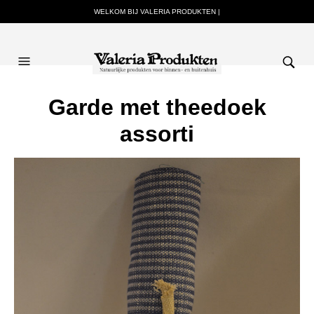
WELKOM BIJ VALERIA PRODUKTEN |
Garde met theedoek
assorti