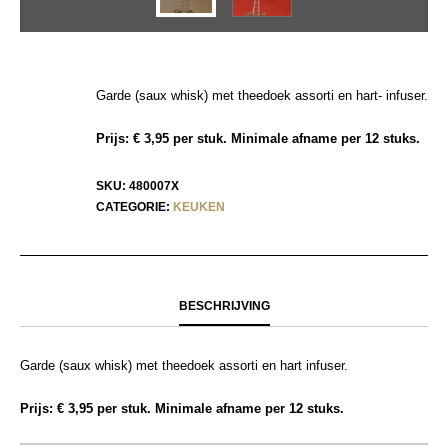
Garde (saux whisk) met theedoek assorti en hart- infuser.
Prijs: € 3,95 per stuk. Minimale afname per 12 stuks.
SKU:
480007X
CATEGORIE:
KEUKEN
BESCHRIJVING
Garde (saux whisk) met theedoek assorti en hart infuser.
Prijs: € 3,95 per stuk. Minimale afname per 12 stuks.