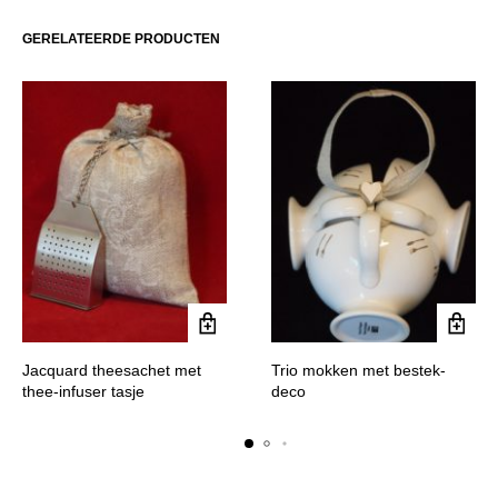
GERELATEERDE PRODUCTEN
Jacquard theesachet met
Trio mokken met bestek-
thee-infuser tasje
deco