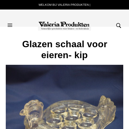
WELKOM BIJ VALERIA PRODUKTEN |
Glazen schaal voor
eieren- kip