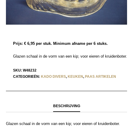
Prijs: € 6,95 per stuk. Minimum afname per 6 stuks.
Glazen schaal in de vorm van een kip; voor eieren of kruidenboter.
SKU:
W48232
CATEGORIEËN:
KADO DIVERS
,
KEUKEN
,
PAAS ARTIKELEN
BESCHRIJVING
Glazen schaal in de vorm van een kip; voor eieren of kruidenboter.