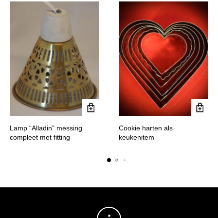
Lamp “Alladin” messing
Cookie harten als
compleet met fitting
keukenitem