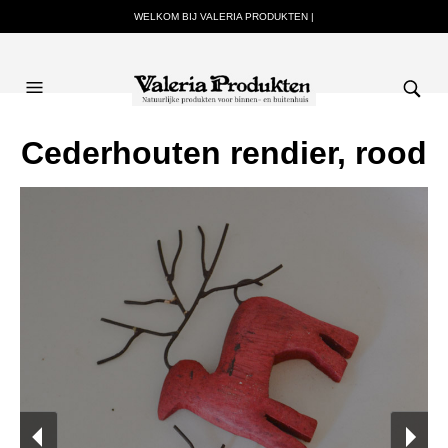
WELKOM BIJ VALERIA PRODUKTEN |
Cederhouten rendier, rood