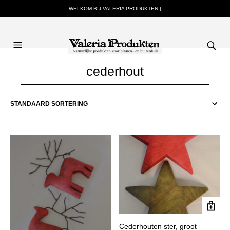
WELKOM BIJ VALERIA PRODUKTEN |
cederhout
Cederhouten ster, groot