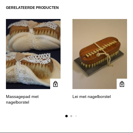
GERELATEERDE PRODUCTEN
Massagepad met
Lei met nagelborstel
nagelborstel