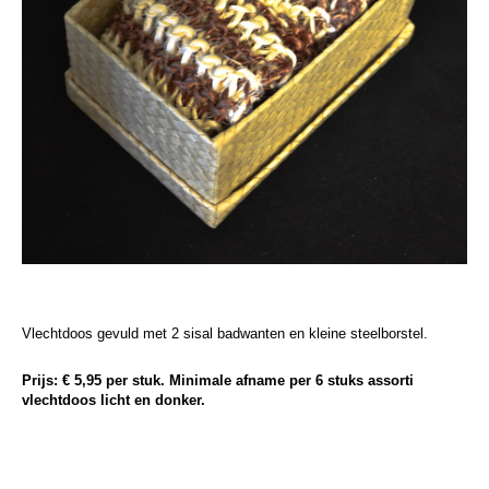
Vlechtdoos gevuld met 2 sisal badwanten en kleine steelborstel.
Prijs: € 5,95 per stuk. Minimale afname per 6 stuks assorti
vlechtdoos licht en donker.