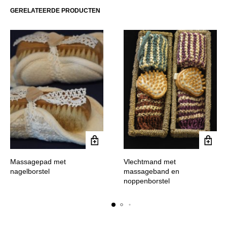
GERELATEERDE PRODUCTEN
Massagepad met
Vlechtmand met
nagelborstel
massageband en
noppenborstel