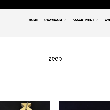
HOME
SHOWROOM
ASSORTIMENT
OV
zeep