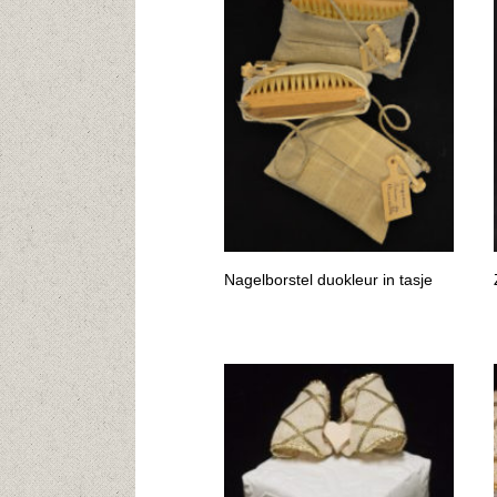
Nagelborstel duokleur in tasje