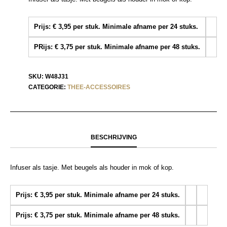
Prijs: € 3,95 per stuk. Minimale afname per 24 stuks.
PRijs: € 3,75 per stuk. Minimale afname per 48 stuks.
SKU:
W48J31
CATEGORIE:
THEE-ACCESSOIRES
BESCHRIJVING
Infuser als tasje. Met beugels als houder in mok of kop.
Prijs: € 3,95 per stuk. Minimale afname per 24 stuks.
Prijs: € 3,75 per stuk. Minimale afname per 48 stuks.