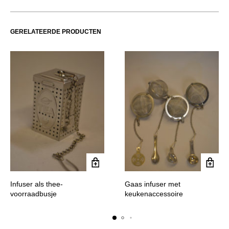
GERELATEERDE PRODUCTEN
Infuser als thee-
Gaas infuser met
voorraadbusje
keukenaccessoire