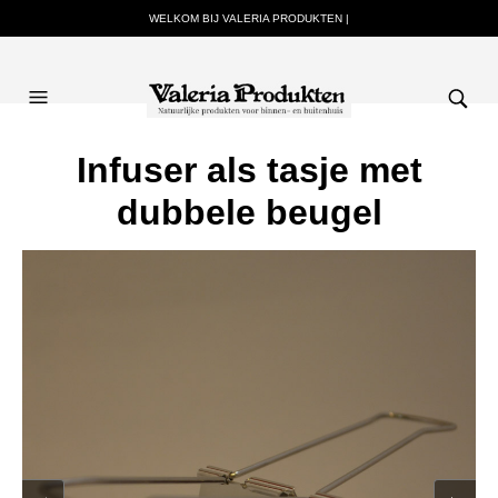
WELKOM BIJ VALERIA PRODUKTEN |
Infuser als tasje met
dubbele beugel