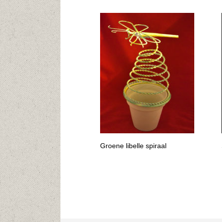
Groene libelle spiraal