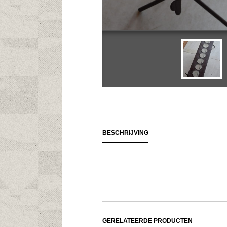
BESCHRIJVING
GERELATEERDE PRODUCTEN