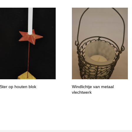
Ster op houten blok
Windlichtje van metaal
vlechtwerk