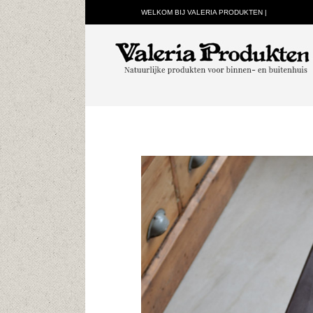
WELKOM BIJ VALERIA PRODUKTEN |