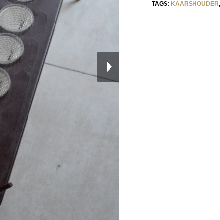
TAGS:
KAARSHOUDER