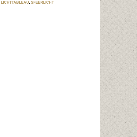
,
LICHTTABLEAU
,
SFEERLICHT