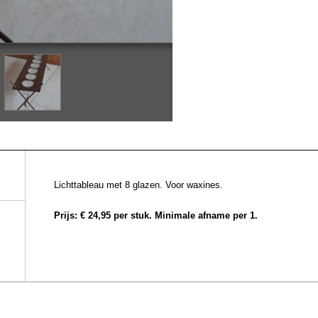
Lichttableau met 8 glazen. Voor waxines.
Prijs: € 24,95 per stuk. Minimale afname per 1.