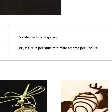
Metalen korf met 6 glazen.
Prijs: € 9,95 per stuk. Minimale afname per 1 stuks.