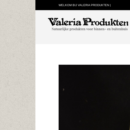
WELKOM BIJ VALERIA PRODUKTEN |