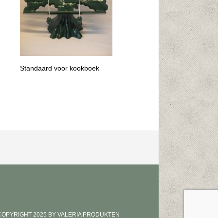
Standaard voor kookboek
COPYRIGHT 2025 BY VALERIA PRODUKTEN