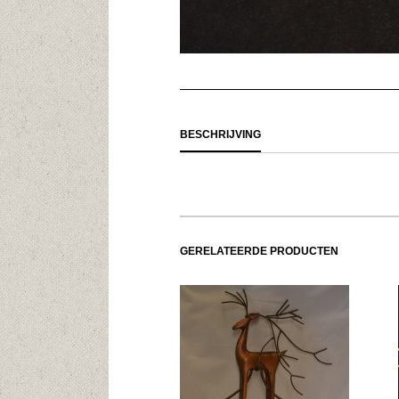
BESCHRIJVING
GERELATEERDE PRODUCTEN