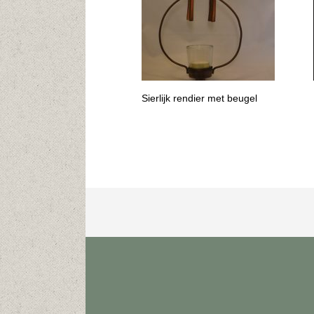
Sierlijk rendier met beugel