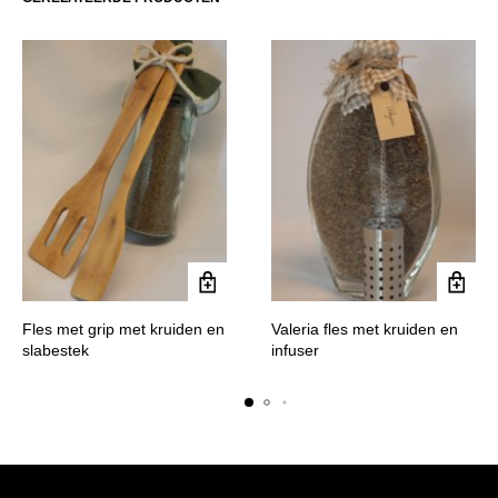
Fles met grip met kruiden en
Valeria fles met kruiden en
slabestek
infuser