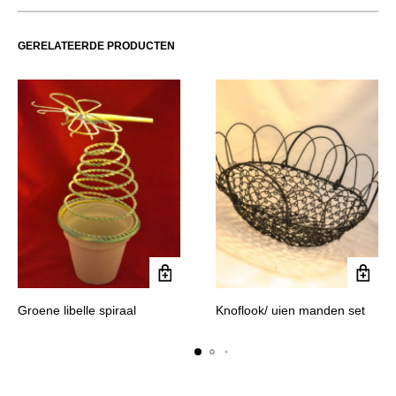
GERELATEERDE PRODUCTEN
Groene libelle spiraal
Knoflook/ uien manden set