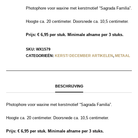
Photophore voor waxine met kerstmotief “Sagrada Familia”.
Hoogte ca. 20 centimeter. Doorsnede ca. 10,5 centimeter.
Prijs: € 6,95 per stuk. Minimale afname per 3 stuks.
SKU:
WX1579
CATEGORIEËN:
KERST/ DECEMBER ARTIKELEN
,
METAAL
BESCHRIJVING
Photophore voor waxine met kerstmotief “Sagrada Familia”.
Hoogte ca. 20 centimeter. Doorsnede ca. 10,5 centimeter.
Prijs: € 6,95 per stuk. Minimale afname per 3 stuks.