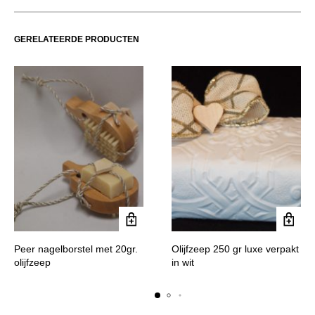
GERELATEERDE PRODUCTEN
Peer nagelborstel met 20gr.
Olijfzeep 250 gr luxe verpakt
olijfzeep
in wit