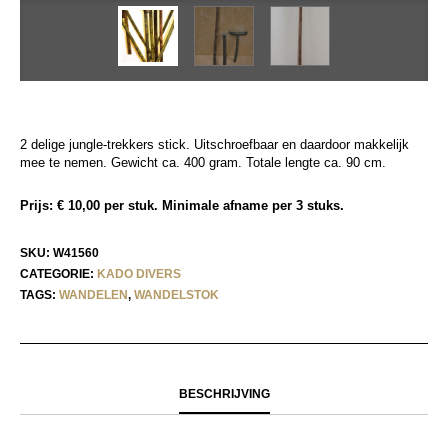
2 delige jungle-trekkers stick. Uitschroefbaar en daardoor makkelijk
mee te nemen. Gewicht ca. 400 gram. Totale lengte ca. 90 cm.
Prijs: € 10,00 per stuk. Minimale afname per 3 stuks.
SKU:
W41560
CATEGORIE:
KADO DIVERS
TAGS:
WANDELEN
,
WANDELSTOK
BESCHRIJVING