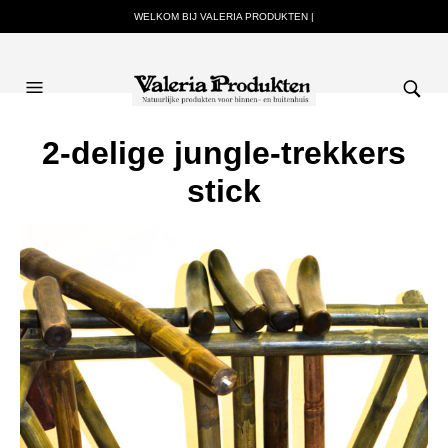
WELKOM BIJ VALERIA PRODUKTEN |
2-delige jungle-trekkers
stick