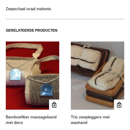
Zeepschaal ovaal mahonie.
GERELATEERDE PRODUCTEN
Bamboefiber massageband
Trio zeepleggers met
met deco
washand