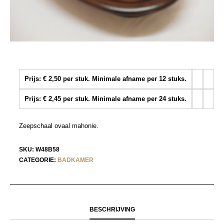
Prijs: € 2,50 per stuk. Minimale afname per 12 stuks.
Prijs: € 2,45 per stuk. Minimale afname per 24 stuks.
Zeepschaal ovaal mahonie.
SKU:
W48B58
CATEGORIE:
BADKAMER
BESCHRIJVING