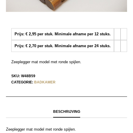
Prijs: € 2,95 per stuk. Minimale afname per 12 stuks.
Prijs: € 2,70 per stuk. Minimale afname per 24 stuks.
Zeeplegger mat model met ronde spijlen.
SKU:
W48B59
CATEGORIE:
BADKAMER
BESCHRIJVING
Zeeplegger mat model met ronde spijlen.