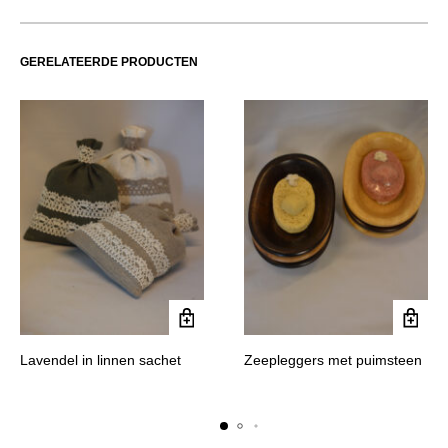
GERELATEERDE PRODUCTEN
Lavendel in linnen sachet
Zeepleggers met puimsteen