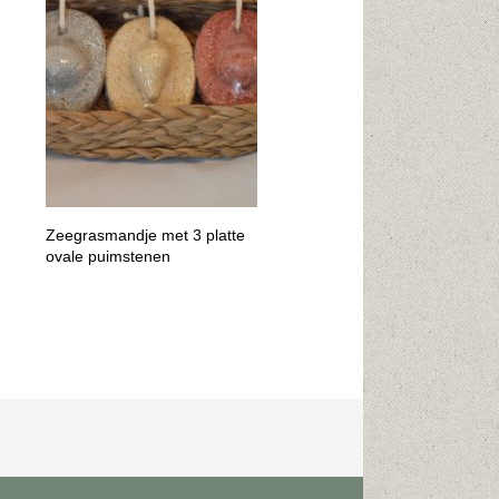
Zeegrasmandje met 3 platte
ovale puimstenen