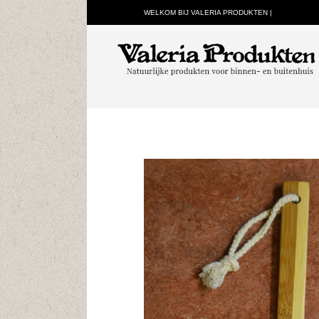
WELKOM BIJ VALERIA PRODUKTEN |