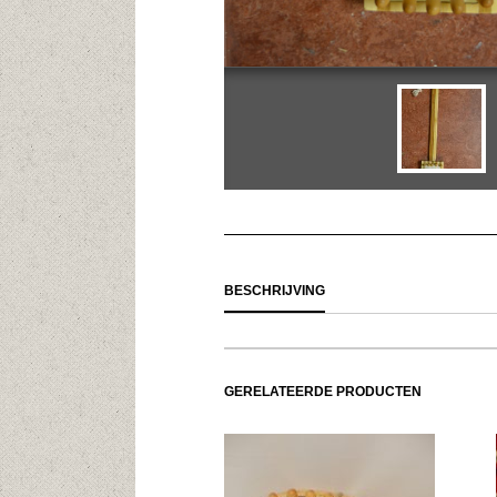
BESCHRIJVING
GERELATEERDE PRODUCTEN