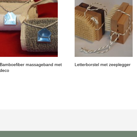
Bamboefiber massageband met
Letterborstel met zeeplegger
deco