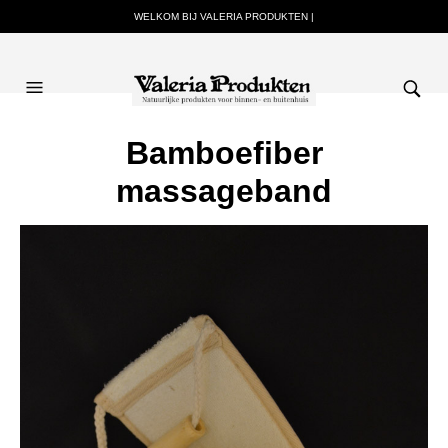
WELKOM BIJ VALERIA PRODUKTEN |
Bamboefiber
massageband