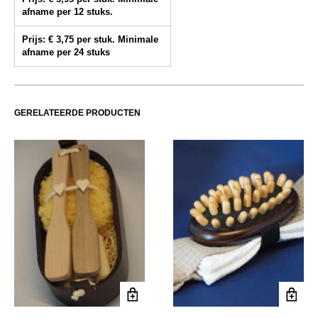
afname per 12 stuks.
Prijs: € 3,75 per stuk. Minimale
afname per 24 stuks
GERELATEERDE PRODUCTEN