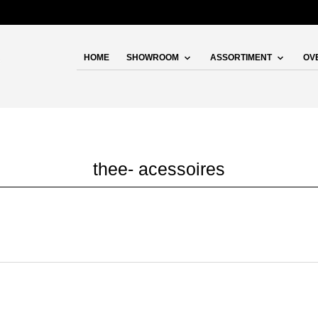
HOME
SHOWROOM
ASSORTIMENT
OV
thee- acessoires