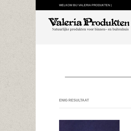
WELKOM BIJ VALERIA PRODUKTEN |
ENIG RESULTAAT