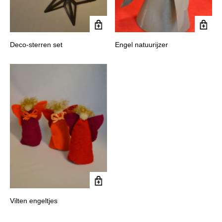
Deco-sterren set
Engel natuurijzer
Vilten engeltjes