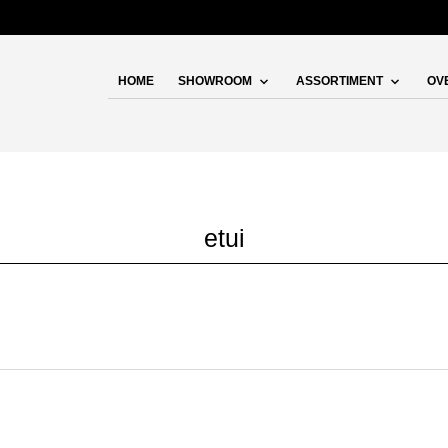
HOME
SHOWROOM
ASSORTIMENT
OV
etui