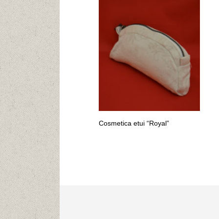
Cosmetica etui “Royal”