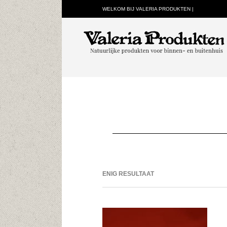
WELKOM BIJ VALERIA PRODUKTEN |
ENIG RESULTAAT