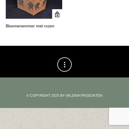
Bloemenemmer met rozen
© COPYRIGHT 2025 BY VALERIA PRODUKTEN