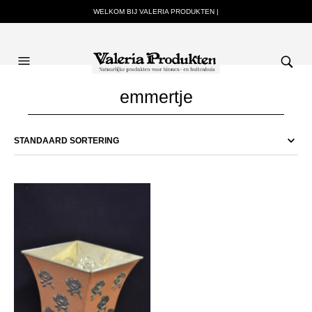
WELKOM BIJ VALERIA PRODUKTEN |
emmertje