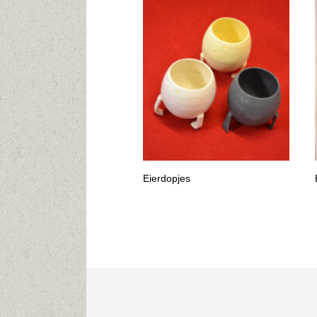
Eierdopjes