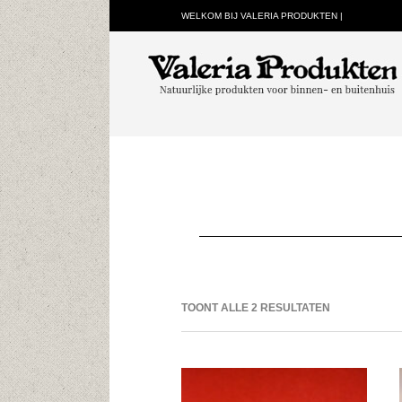
WELKOM BIJ VALERIA PRODUKTEN |
TOONT ALLE 2 RESULTATEN