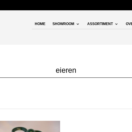
HOME
SHOWROOM
ASSORTIMENT
OV
eieren