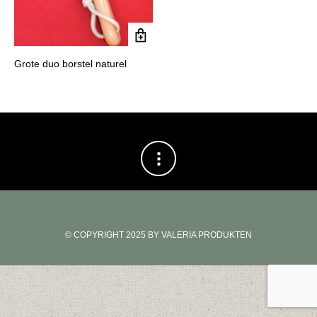
Grote duo borstel naturel
© COPYRIGHT 2025 BY VALERIA PRODUKTEN