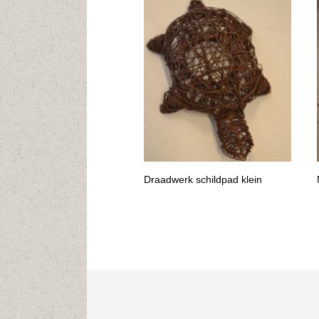
Draadwerk schildpad klein