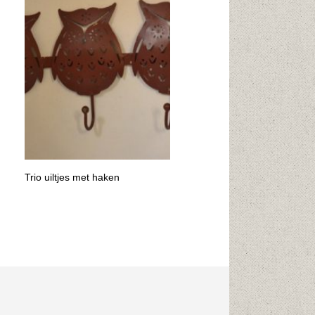
Trio uiltjes met haken