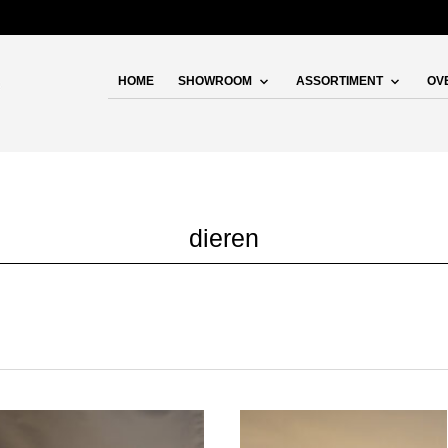
HOME
SHOWROOM
ASSORTIMENT
OV
dieren