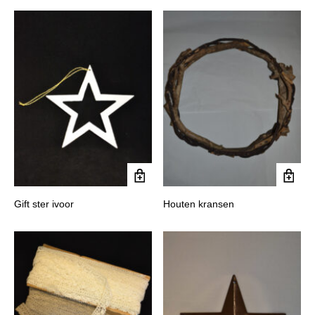
Gift ster ivoor
Houten kransen