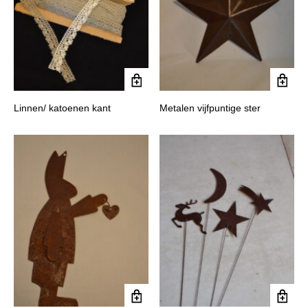
Linnen/ katoenen kant
Metalen vijfpuntige ster