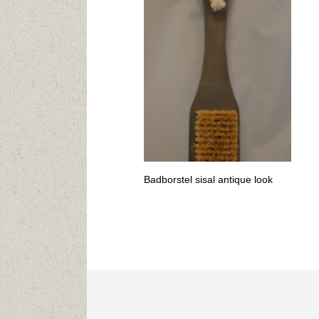
Badborstel sisal antique look