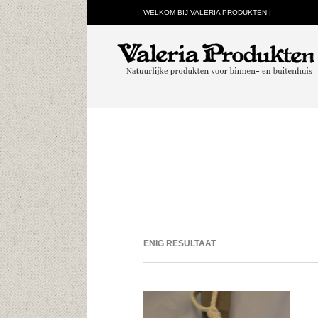
WELKOM BIJ VALERIA PRODUKTEN |
ENIG RESULTAAT