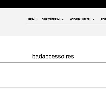
HOME
SHOWROOM
ASSORTIMENT
OV
badaccessoires