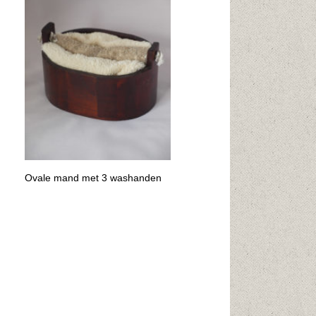
Ovale mand met 3 washanden