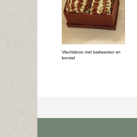
Vlechtdoos met badwanten en
borstel