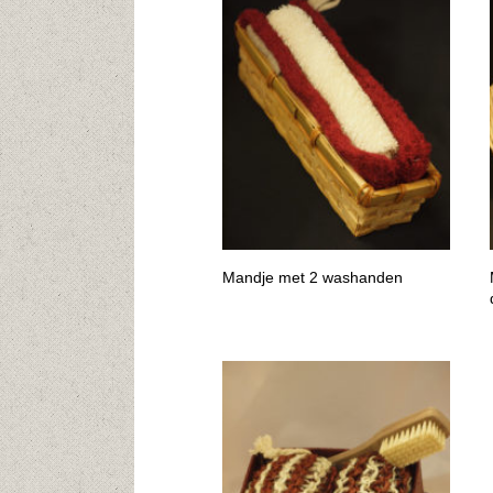
Mandje met 2 washanden