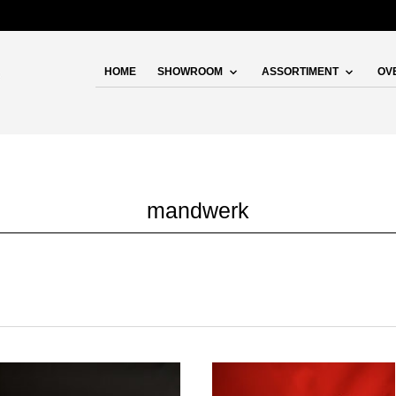
HOME
SHOWROOM
ASSORTIMENT
OV
mandwerk