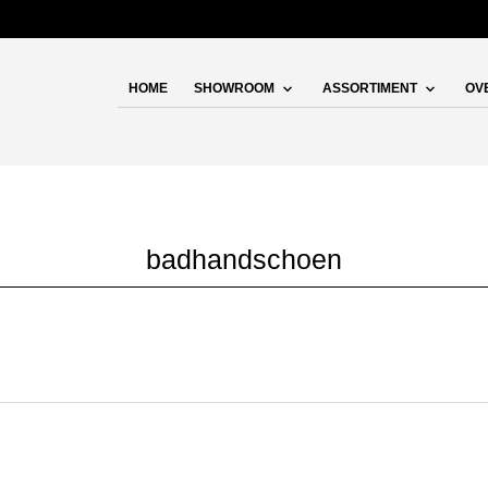
HOME
SHOWROOM
ASSORTIMENT
OV
badhandschoen