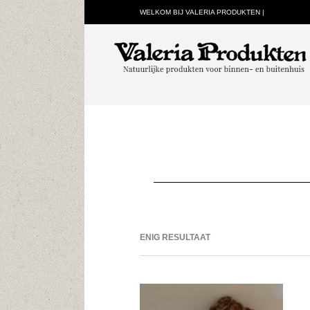
WELKOM BIJ VALERIA PRODUKTEN |
ENIG RESULTAAT